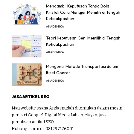
Mengambil Keputusan Tanpa Bola
Kristal: Cara Manajer Memilih di Tengah
Ketidakpastian
AKADEMIKA
Teori Keputusan: Seni Memilih di Tengah
Ketidakpastian
AKADEMIKA
Mengenal Metode Transportasi dalam
Riset Operasi
AKADEMIKA
JASA ARTIKEL SEO
Mau website usaha Anda mudah ditemukan dalam mesin
pencari Google? Digital Media Labs melayani jasa
penulisan artikel SEO.
Hubungi kami di:
081297176001