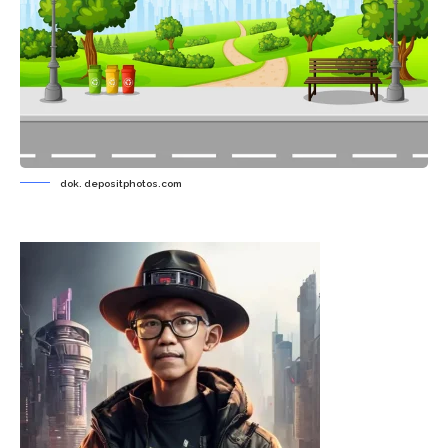
dok. depositphotos.com