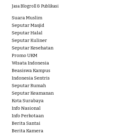
Jasa Blogroll & Publikasi
Suara Muslim
Seputar Masjid
Seputar Halal
Seputar Kuliner
Seputar Kesehatan
Promo UKM
Wisata Indonesia
Beasiswa Kampus
Indonesia Sentris
Seputar Rumah
Seputar Keamanan
Kota Surabaya
Info Nasional
Info Perkotaan
Berita Santai
Berita Kamera