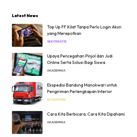
Latest News
Top Up FF Kilat Tanpa Perlu Login Akun
yang Merepotkan
SEKITAR KITA
Upaya Pencegahan Pinjol dan Judi
Online Serta Solusi Bagi Siswa
AKADEMIKA
Ekspedisi Bandung Manokwari untuk
Pengiriman Perlengkapan Interior
NUSANTARA
Cara Kita Berbicara, Cara Kita Dipahami
AKADEMIKA