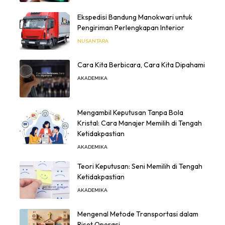
Ekspedisi Bandung Manokwari untuk
Pengiriman Perlengkapan Interior
NUSANTARA
Cara Kita Berbicara, Cara Kita Dipahami
AKADEMIKA
Mengambil Keputusan Tanpa Bola
Kristal: Cara Manajer Memilih di Tengah
Ketidakpastian
AKADEMIKA
Teori Keputusan: Seni Memilih di Tengah
Ketidakpastian
AKADEMIKA
Mengenal Metode Transportasi dalam
Riset Operasi