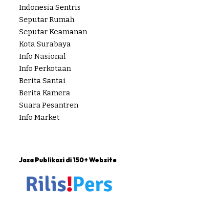
Indonesia Sentris
Seputar Rumah
Seputar Keamanan
Kota Surabaya
Info Nasional
Info Perkotaan
Berita Santai
Berita Kamera
Suara Pesantren
Info Market
Jasa Publikasi di 150+ Website