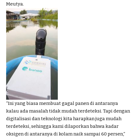
Meutya.
“Ini yang biasa membuat gagal panen di antaranya
kalau ada masalah tidak mudah terdeteksi. Tapi dengan
digitalisasi dan teknologi kita harapkan juga mudah
terdeteksi, sehingga kami dilaporkan bahwa kadar
oksigen di antaranya di kolam naik sampai 60 persen,”