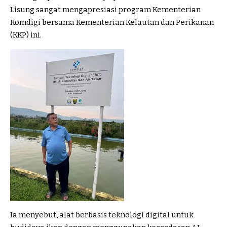
Lisung sangat mengapresiasi program Kementerian
Komdigi bersama Kementerian Kelautan dan Perikanan
(KKP) ini.
Ia menyebut, alat berbasis teknologi digital untuk