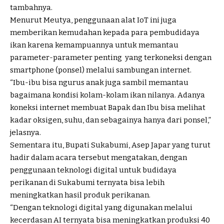
tambahnya.
Menurut Meutya, penggunaan alat IoT ini juga
memberikan kemudahan kepada para pembudidaya
ikan karena kemampuannya untuk memantau
parameter-parameter penting yang terkoneksi dengan
smartphone (ponsel) melalui sambungan internet.
“Ibu-ibu bisa ngurus anak juga sambil memantau
bagaimana kondisi kolam-kolam ikan nilanya. Adanya
koneksi internet membuat Bapak dan Ibu bisa melihat
kadar oksigen, suhu, dan sebagainya hanya dari ponsel,”
jelasnya.
Sementara itu, Bupati Sukabumi, Asep Japar yang turut
hadir dalam acara tersebut mengatakan, dengan
penggunaan teknologi digital untuk budidaya
perikanan di Sukabumi ternyata bisa lebih
meningkatkan hasil produk perikanan.
“Dengan teknologi digital yang digunakan melalui
kecerdasan AI ternyata bisa meningkatkan produksi 40