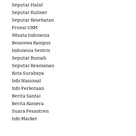
Seputar Halal
Seputar Kuliner
Seputar Kesehatan
Promo UKM
Wisata Indonesia
Beasiswa Kampus
Indonesia Sentris
Seputar Rumah
Seputar Keamanan
Kota Surabaya
Info Nasional
Info Perkotaan
Berita Santai
Berita Kamera
Suara Pesantren
Info Market