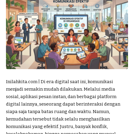
Inilahkita.com | Di era digital saat ini, komunikasi
menjadi semakin mudah dilakukan. Melalui media
sosial, aplikasi pesan instan, dan berbagai platform
digital lainnya, seseorang dapat berinteraksi dengan
siapa saja tanpa batas ruang dan waktu. Namun,
kemudahan tersebut tidak selalu menghasilkan
komunikasi yang efektif. Justru, banyak konflik,
kesalahpahaman, hingga perpecahan yang muncul