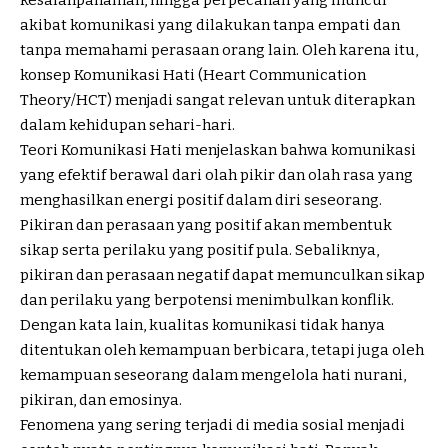
akibat komunikasi yang dilakukan tanpa empati dan
tanpa memahami perasaan orang lain. Oleh karena itu,
konsep Komunikasi Hati (Heart Communication
Theory/HCT) menjadi sangat relevan untuk diterapkan
dalam kehidupan sehari-hari.
Teori Komunikasi Hati menjelaskan bahwa komunikasi
yang efektif berawal dari olah pikir dan olah rasa yang
menghasilkan energi positif dalam diri seseorang.
Pikiran dan perasaan yang positif akan membentuk
sikap serta perilaku yang positif pula. Sebaliknya,
pikiran dan perasaan negatif dapat memunculkan sikap
dan perilaku yang berpotensi menimbulkan konflik.
Dengan kata lain, kualitas komunikasi tidak hanya
ditentukan oleh kemampuan berbicara, tetapi juga oleh
kemampuan seseorang dalam mengelola hati nurani,
pikiran, dan emosinya.
Fenomena yang sering terjadi di media sosial menjadi