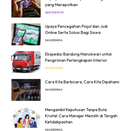
yang Merepotkan
SEKITAR KITA
Upaya Pencegahan Pinjol dan Judi
Online Serta Solusi Bagi Siswa
AKADEMIKA
Ekspedisi Bandung Manokwari untuk
Pengiriman Perlengkapan Interior
NUSANTARA
Cara Kita Berbicara, Cara Kita Dipahami
AKADEMIKA
Mengambil Keputusan Tanpa Bola
Kristal: Cara Manajer Memilih di Tengah
Ketidakpastian
AKADEMIKA