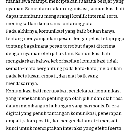
mahasiswa mampu menciptakan suasana belajar yang
nyaman. Sementara dalam organisasi, komunikasi hati
dapat membantu mengurangi konflik internal serta
meningkatkan kerja sama antaranggota.
Pada akhirnya, komunikasi yang baik bukan hanya
tentang menyampaikan pesan dengan jelas, tetapi juga
tentang bagaimana pesan tersebut dapat diterima
dengan nyaman oleh pihak lain. Komunikasi hati
mengajarkan bahwa keberhasilan komunikasi tidak
semata-mata bergantung pada kata-kata, melainkan
pada ketulusan, empati, dan niat baik yang
mendasarinya.
Komunikasi hati merupakan pendekatan komunikasi
yang menekankan pentingnya olah pikir dan olah rasa
dalam membangun hubungan yang harmonis. Di era
digital yang penuh tantangan komunikasi, penerapan
empati, sikap positif, dan pengendalian diri menjadi
kunci untuk menciptakan interaksi yang efektif serta