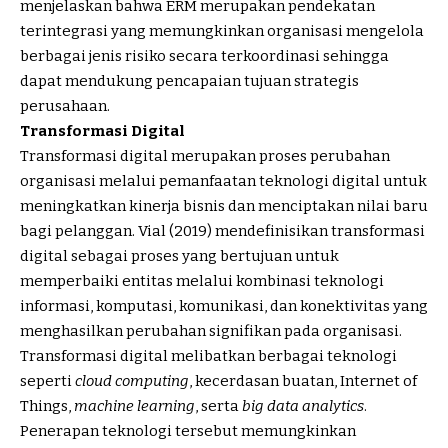
menjelaskan bahwa ERM merupakan pendekatan
terintegrasi yang memungkinkan organisasi mengelola
berbagai jenis risiko secara terkoordinasi sehingga
dapat mendukung pencapaian tujuan strategis
perusahaan.
Transformasi Digital
Transformasi digital merupakan proses perubahan
organisasi melalui pemanfaatan teknologi digital untuk
meningkatkan kinerja bisnis dan menciptakan nilai baru
bagi pelanggan. Vial (2019) mendefinisikan transformasi
digital sebagai proses yang bertujuan untuk
memperbaiki entitas melalui kombinasi teknologi
informasi, komputasi, komunikasi, dan konektivitas yang
menghasilkan perubahan signifikan pada organisasi.
Transformasi digital melibatkan berbagai teknologi
seperti
cloud computing
, kecerdasan buatan, Internet of
Things,
machine learning
, serta
big data analytics
.
Penerapan teknologi tersebut memungkinkan