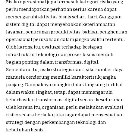
Risiko operasional juga termasuk kategori risiko yang
perlu mendapatkan perhatian serius karena dapat
memengaruhi aktivitas bisnis sehari-hari. Gangguan
sistem digital dapat menyebabkan keterlambatan
layanan, penurunan produktivitas, bahkan penghentian
operasional perusahaan dalam jangka waktu tertentu.
Oleh karena itu, evaluasi terhadap kesiapan
infrastruktur teknologi dan proses bisnis menjadi
bagian penting dalam transformasi digital.
Sementara itu, risiko strategis dan risiko sumber daya
manusia cenderung memiliki karakteristik jangka
panjang. Dampaknya mungkin tidak langsung terlihat
dalam waktu singkat, tetapi dapat memengaruhi
keberhasilan transformasi digital secara keseluruhan.
Oleh karena itu, organisasi perlu melakukan evaluasi
risiko secara berkelanjutan agar dapat menyesuaikan
strategi dengan perkembangan teknologi dan
kebutuhan bisnis.