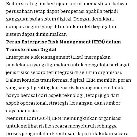
Kedua strategi ini bertujuan untuk memastikan bahwa
perusahaan tetap dapat beroperasi apabila terjadi
gangguan pada sistem digital. Dengan demikian,
dampak negatif yang ditimbulkan oleh kegagalan
sistem dapat diminimalkan.
Peran Enterprise Risk Management (ERM) dalam
Transformasi Digital
Enterprise Risk Management (ERM) merupakan
pendekatan yang digunakan untuk mengelola berbagai
jenis risiko secara terintegrasi di seluruh organisasi.
Dalam konteks transformasi digital, ERM memiliki peran
yang sangat penting karena risiko yang muncul tidak
hanya berasal dari aspek teknologi, tetapi juga dari
aspek operasional, strategis, keuangan, dan sumber
daya manusia.
Menurut Lam (2014), ERM memungkinkan organisasi
untuk melihat risiko secara menyeluruh sehingga
proses pengambilan keputusan dapat dilakukan secara