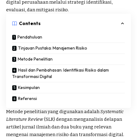
digital perusahaan melalui strategi identifikasi,
evaluasi, dan mitigasi risiko.
Contents
Pendahuluan
Tinjauan Pustaka: Manajemen Risiko
Metode Penelitian
Hasil dan Pembahasan: Identifikasi Risiko dalam
Transformasi Digital
Kesimpulan
Referensi
Metode penelitian yang digunakan adalah
Systematic
Literature Review
(SLR) dengan menganalisis delapan
artikel jurnal ilmiah dan dua buku yang relevan
mengenai manajemen risiko dan transformasi digital.