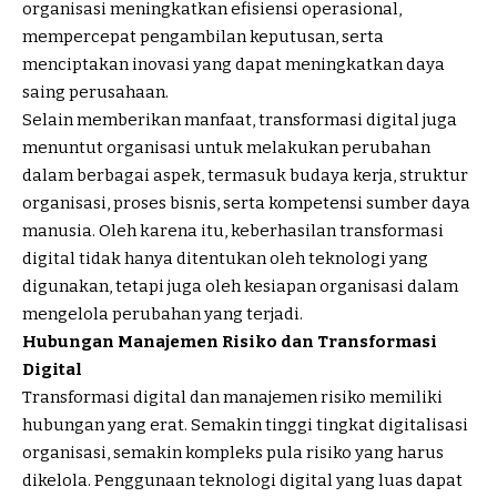
organisasi meningkatkan efisiensi operasional,
mempercepat pengambilan keputusan, serta
menciptakan inovasi yang dapat meningkatkan daya
saing perusahaan.
Selain memberikan manfaat, transformasi digital juga
menuntut organisasi untuk melakukan perubahan
dalam berbagai aspek, termasuk budaya kerja, struktur
organisasi, proses bisnis, serta kompetensi sumber daya
manusia. Oleh karena itu, keberhasilan transformasi
digital tidak hanya ditentukan oleh teknologi yang
digunakan, tetapi juga oleh kesiapan organisasi dalam
mengelola perubahan yang terjadi.
Hubungan Manajemen Risiko dan Transformasi
Digital
Transformasi digital dan manajemen risiko memiliki
hubungan yang erat. Semakin tinggi tingkat digitalisasi
organisasi, semakin kompleks pula risiko yang harus
dikelola. Penggunaan teknologi digital yang luas dapat