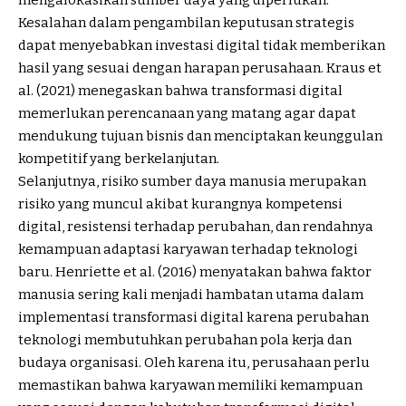
Kesalahan dalam pengambilan keputusan strategis
dapat menyebabkan investasi digital tidak memberikan
hasil yang sesuai dengan harapan perusahaan. Kraus et
al. (2021) menegaskan bahwa transformasi digital
memerlukan perencanaan yang matang agar dapat
mendukung tujuan bisnis dan menciptakan keunggulan
kompetitif yang berkelanjutan.
Selanjutnya, risiko sumber daya manusia merupakan
risiko yang muncul akibat kurangnya kompetensi
digital, resistensi terhadap perubahan, dan rendahnya
kemampuan adaptasi karyawan terhadap teknologi
baru. Henriette et al. (2016) menyatakan bahwa faktor
manusia sering kali menjadi hambatan utama dalam
implementasi transformasi digital karena perubahan
teknologi membutuhkan perubahan pola kerja dan
budaya organisasi. Oleh karena itu, perusahaan perlu
memastikan bahwa karyawan memiliki kemampuan