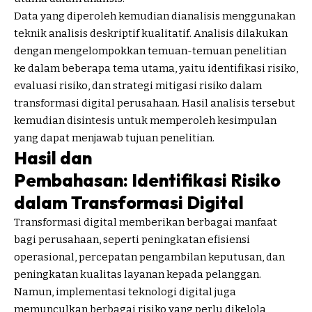
Data yang diperoleh kemudian dianalisis menggunakan
teknik analisis deskriptif kualitatif. Analisis dilakukan
dengan mengelompokkan temuan-temuan penelitian
ke dalam beberapa tema utama, yaitu identifikasi risiko,
evaluasi risiko, dan strategi mitigasi risiko dalam
transformasi digital perusahaan. Hasil analisis tersebut
kemudian disintesis untuk memperoleh kesimpulan
yang dapat menjawab tujuan penelitian.
Hasil dan
Pembahasan: Identifikasi Risiko
dalam Transformasi Digital
Transformasi digital memberikan berbagai manfaat
bagi perusahaan, seperti peningkatan efisiensi
operasional, percepatan pengambilan keputusan, dan
peningkatan kualitas layanan kepada pelanggan.
Namun, implementasi teknologi digital juga
memunculkan berbagai risiko yang perlu dikelola