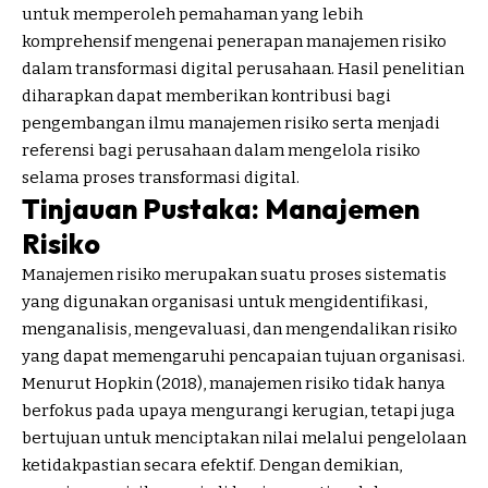
untuk memperoleh pemahaman yang lebih
komprehensif mengenai penerapan manajemen risiko
dalam transformasi digital perusahaan. Hasil penelitian
diharapkan dapat memberikan kontribusi bagi
pengembangan ilmu manajemen risiko serta menjadi
referensi bagi perusahaan dalam mengelola risiko
selama proses transformasi digital.
Tinjauan Pustaka: Manajemen
Risiko
Manajemen risiko merupakan suatu proses sistematis
yang digunakan organisasi untuk mengidentifikasi,
menganalisis, mengevaluasi, dan mengendalikan risiko
yang dapat memengaruhi pencapaian tujuan organisasi.
Menurut Hopkin (2018), manajemen risiko tidak hanya
berfokus pada upaya mengurangi kerugian, tetapi juga
bertujuan untuk menciptakan nilai melalui pengelolaan
ketidakpastian secara efektif. Dengan demikian,