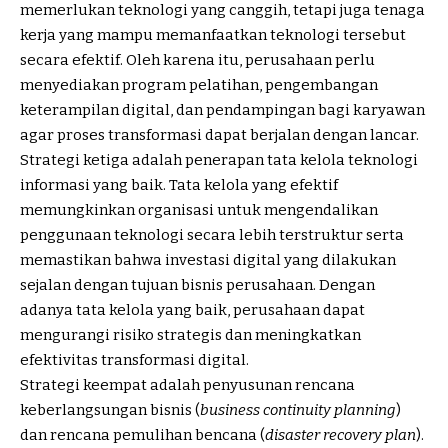
memerlukan teknologi yang canggih, tetapi juga tenaga
kerja yang mampu memanfaatkan teknologi tersebut
secara efektif. Oleh karena itu, perusahaan perlu
menyediakan program pelatihan, pengembangan
keterampilan digital, dan pendampingan bagi karyawan
agar proses transformasi dapat berjalan dengan lancar.
Strategi ketiga adalah penerapan tata kelola teknologi
informasi yang baik. Tata kelola yang efektif
memungkinkan organisasi untuk mengendalikan
penggunaan teknologi secara lebih terstruktur serta
memastikan bahwa investasi digital yang dilakukan
sejalan dengan tujuan bisnis perusahaan. Dengan
adanya tata kelola yang baik, perusahaan dapat
mengurangi risiko strategis dan meningkatkan
efektivitas transformasi digital.
Strategi keempat adalah penyusunan rencana
keberlangsungan bisnis (
business continuity planning
)
dan rencana pemulihan bencana (
disaster recovery plan
).