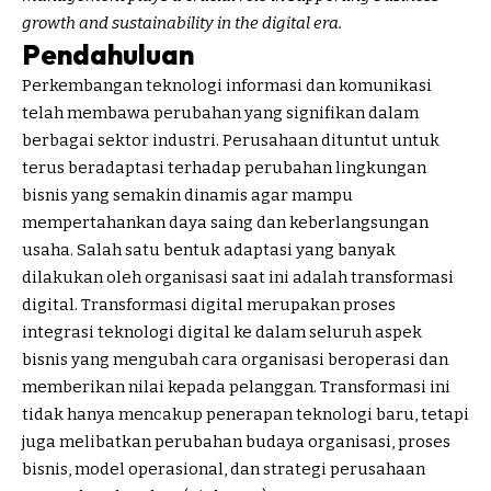
growth and sustainability in the digital era.
Pendahuluan
Perkembangan teknologi informasi dan komunikasi
telah membawa perubahan yang signifikan dalam
berbagai sektor industri. Perusahaan dituntut untuk
terus beradaptasi terhadap perubahan lingkungan
bisnis yang semakin dinamis agar mampu
mempertahankan daya saing dan keberlangsungan
usaha. Salah satu bentuk adaptasi yang banyak
dilakukan oleh organisasi saat ini adalah transformasi
digital. Transformasi digital merupakan proses
integrasi teknologi digital ke dalam seluruh aspek
bisnis yang mengubah cara organisasi beroperasi dan
memberikan nilai kepada pelanggan. Transformasi ini
tidak hanya mencakup penerapan teknologi baru, tetapi
juga melibatkan perubahan budaya organisasi, proses
bisnis, model operasional, dan strategi perusahaan