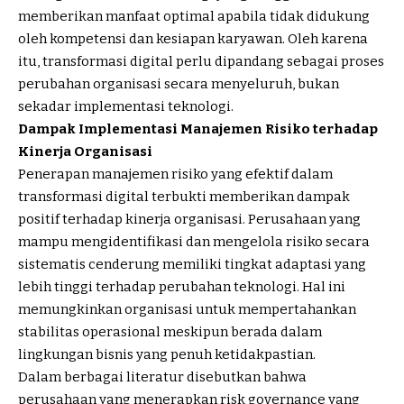
memberikan manfaat optimal apabila tidak didukung
oleh kompetensi dan kesiapan karyawan. Oleh karena
itu, transformasi digital perlu dipandang sebagai proses
perubahan organisasi secara menyeluruh, bukan
sekadar implementasi teknologi.
Dampak Implementasi Manajemen Risiko terhadap
Kinerja Organisasi
Penerapan manajemen risiko yang efektif dalam
transformasi digital terbukti memberikan dampak
positif terhadap kinerja organisasi. Perusahaan yang
mampu mengidentifikasi dan mengelola risiko secara
sistematis cenderung memiliki tingkat adaptasi yang
lebih tinggi terhadap perubahan teknologi. Hal ini
memungkinkan organisasi untuk mempertahankan
stabilitas operasional meskipun berada dalam
lingkungan bisnis yang penuh ketidakpastian.
Dalam berbagai literatur disebutkan bahwa
perusahaan yang menerapkan risk governance yang