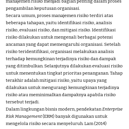
manajemen risiko menjadi bagian penting dalam proses
pengambilan keputusan organisasi.
Secara umum, proses manajemen risiko terdiri atas
beberapa tahapan, yaitu identifikasi risiko, analisis
risiko, evaluasi risiko, dan mitigasi risiko. Identifikasi
risiko dilakukan untuk mengenali berbagai potensi
ancaman yang dapat memengaruhi organisasi. Setelah
risiko teridentifikasi, organisasi melakukan analisis
terhadap kemungkinan terjadinya risiko dan dampak
yang ditimbulkan. Selanjutnya dilakukan evaluasi risiko
untuk menentukan tingkat prioritas penanganan. Tahap
terakhir adalah mitigasi risiko, yaitu upaya yang
dilakukan untuk mengurangi kemungkinan terjadinya
risiko atau meminimalkan dampaknya apabila risiko
tersebut terjadi.
Dalam lingkungan bisnis modern, pendekatan
Enterprise
Risk Management
(ERM) banyak digunakan untuk
mengelola risiko secara menyeluruh. Lam (2014)