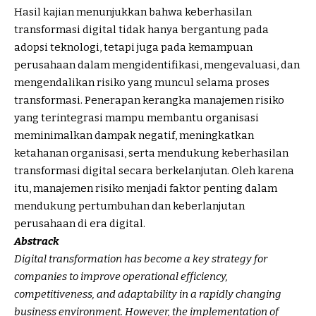
Hasil kajian menunjukkan bahwa keberhasilan
transformasi digital tidak hanya bergantung pada
adopsi teknologi, tetapi juga pada kemampuan
perusahaan dalam mengidentifikasi, mengevaluasi, dan
mengendalikan risiko yang muncul selama proses
transformasi. Penerapan kerangka manajemen risiko
yang terintegrasi mampu membantu organisasi
meminimalkan dampak negatif, meningkatkan
ketahanan organisasi, serta mendukung keberhasilan
transformasi digital secara berkelanjutan. Oleh karena
itu, manajemen risiko menjadi faktor penting dalam
mendukung pertumbuhan dan keberlanjutan
perusahaan di era digital.
Abstrack
Digital transformation has become a key strategy for
companies to improve operational efficiency,
competitiveness, and adaptability in a rapidly changing
business environment. However, the implementation of