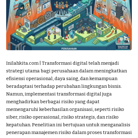
Inilahkita.com | Transformasi digital telah menjadi
strategi utama bagi perusahaan dalam meningkatkan
efisiensi operasional, daya saing, dan kemampuan
beradaptasi terhadap perubahan lingkungan
bisnis
.
Namun, implementasi transformasi digital juga
menghadirkan berbagai risiko yang dapat
memengaruhi keberhasilan organisasi, seperti risiko
siber, risiko operasional, risiko strategis, dan risiko
kepatuhan. Penelitian ini bertujuan untuk menganalisis
penerapan manajemen risiko dalam proses transformasi