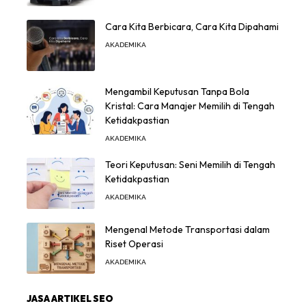
Cara Kita Berbicara, Cara Kita Dipahami
AKADEMIKA
Mengambil Keputusan Tanpa Bola
Kristal: Cara Manajer Memilih di Tengah
Ketidakpastian
AKADEMIKA
Teori Keputusan: Seni Memilih di Tengah
Ketidakpastian
AKADEMIKA
Mengenal Metode Transportasi dalam
Riset Operasi
AKADEMIKA
JASA ARTIKEL SEO