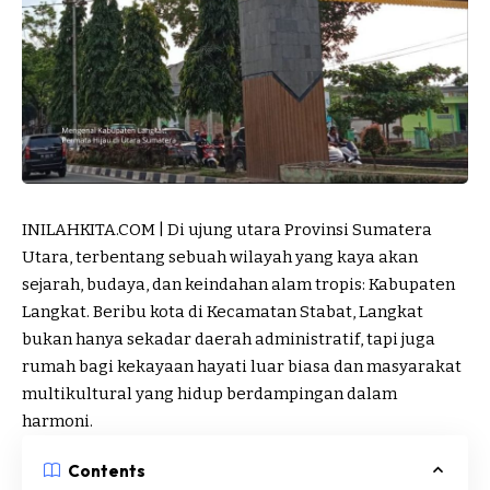
INILAHKITA.COM | Di ujung utara Provinsi Sumatera
Utara, terbentang sebuah wilayah yang kaya akan
sejarah, budaya, dan keindahan alam tropis: Kabupaten
Langkat. Beribu kota di Kecamatan Stabat, Langkat
bukan hanya sekadar daerah administratif, tapi juga
rumah bagi kekayaan hayati luar biasa dan masyarakat
multikultural yang hidup berdampingan dalam
harmoni.
Contents