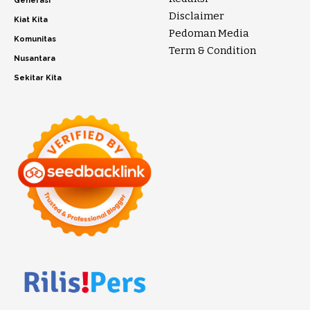
Generasi
Disclaimer
Kiat Kita
Pedoman Media
Komunitas
Term & Condition
Nusantara
Sekitar Kita