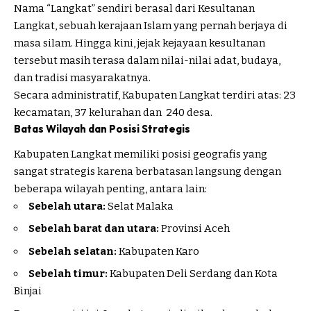
Nama “Langkat” sendiri berasal dari Kesultanan
Langkat, sebuah kerajaan Islam yang pernah berjaya di
masa silam. Hingga kini, jejak kejayaan kesultanan
tersebut masih terasa dalam nilai-nilai adat, budaya,
dan tradisi masyarakatnya.
Secara administratif, Kabupaten Langkat terdiri atas: 23
kecamatan, 37 kelurahan dan 240 desa.
Batas Wilayah dan Posisi Strategis
Kabupaten Langkat memiliki posisi geografis yang
sangat strategis karena berbatasan langsung dengan
beberapa wilayah penting, antara lain:
Sebelah utara:
Selat Malaka
Sebelah barat dan utara:
Provinsi Aceh
Sebelah selatan:
Kabupaten Karo
Sebelah timur:
Kabupaten Deli Serdang dan Kota
Binjai