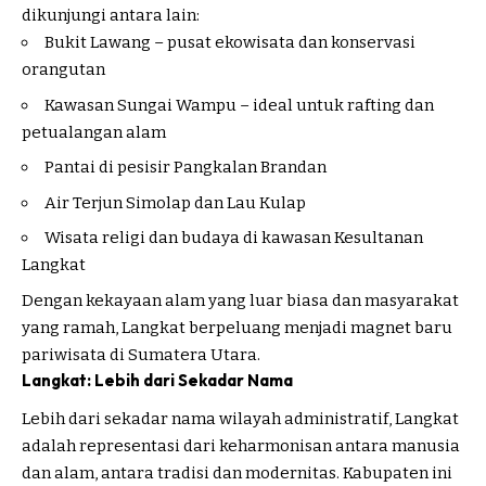
dikunjungi antara lain:
Bukit Lawang – pusat ekowisata dan konservasi
orangutan
Kawasan Sungai Wampu – ideal untuk rafting dan
petualangan alam
Pantai di pesisir Pangkalan Brandan
Air Terjun Simolap dan Lau Kulap
Wisata religi dan budaya di kawasan Kesultanan
Langkat
Dengan kekayaan alam yang luar biasa dan masyarakat
yang ramah, Langkat berpeluang menjadi magnet baru
pariwisata di Sumatera Utara.
Langkat: Lebih dari Sekadar Nama
Lebih dari sekadar nama wilayah administratif, Langkat
adalah representasi dari keharmonisan antara manusia
dan alam, antara tradisi dan modernitas. Kabupaten ini