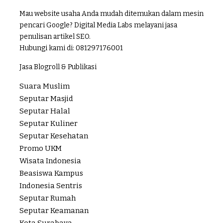
Mau website usaha Anda mudah ditemukan dalam mesin
pencari Google? Digital Media Labs melayani jasa
penulisan artikel SEO.
Hubungi kami di:
081297176001
Jasa Blogroll & Publikasi
Suara Muslim
Seputar Masjid
Seputar Halal
Seputar Kuliner
Seputar Kesehatan
Promo UKM
Wisata Indonesia
Beasiswa Kampus
Indonesia Sentris
Seputar Rumah
Seputar Keamanan