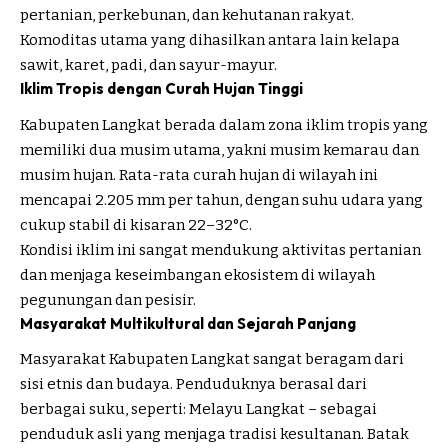
pertanian, perkebunan, dan kehutanan rakyat.
Komoditas utama yang dihasilkan antara lain kelapa
sawit, karet, padi, dan sayur-mayur.
Iklim Tropis dengan Curah Hujan Tinggi
Kabupaten Langkat berada dalam zona iklim tropis yang
memiliki dua musim utama, yakni musim kemarau dan
musim hujan. Rata-rata curah hujan di wilayah ini
mencapai 2.205 mm per tahun, dengan suhu udara yang
cukup stabil di kisaran 22–32°C.
Kondisi iklim ini sangat mendukung aktivitas pertanian
dan menjaga keseimbangan ekosistem di wilayah
pegunungan dan pesisir.
Masyarakat Multikultural dan Sejarah Panjang
Masyarakat Kabupaten Langkat sangat beragam dari
sisi etnis dan budaya. Penduduknya berasal dari
berbagai suku, seperti: Melayu Langkat – sebagai
penduduk asli yang menjaga tradisi kesultanan. Batak