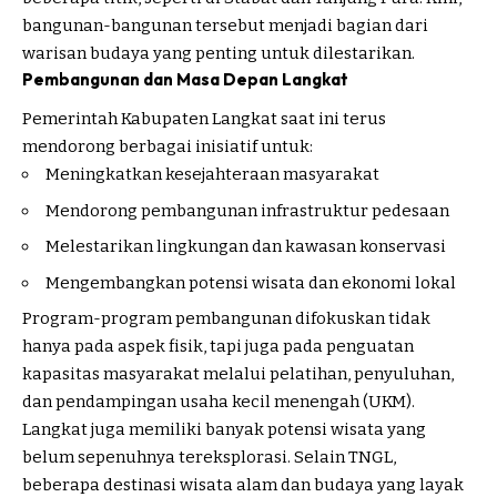
bangunan-bangunan tersebut menjadi bagian dari
warisan budaya yang penting untuk dilestarikan.
Pembangunan dan Masa Depan Langkat
Pemerintah Kabupaten Langkat saat ini terus
mendorong berbagai inisiatif untuk:
Meningkatkan kesejahteraan masyarakat
Mendorong pembangunan infrastruktur pedesaan
Melestarikan lingkungan dan kawasan konservasi
Mengembangkan potensi wisata dan ekonomi lokal
Program-program pembangunan difokuskan tidak
hanya pada aspek fisik, tapi juga pada penguatan
kapasitas masyarakat melalui pelatihan, penyuluhan,
dan pendampingan usaha kecil menengah (UKM).
Langkat juga memiliki banyak potensi wisata yang
belum sepenuhnya tereksplorasi. Selain TNGL,
beberapa destinasi wisata alam dan budaya yang layak