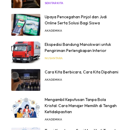
SEKITAR KITA
Upaya Pencegahan Pinjol dan Judi
Online Serta Solusi Bagi Siswa
AKADEMIKA
Ekspedisi Bandung Manokwari untuk
Pengiriman Perlengkapan Interior
NUSANTARA
Cara Kita Berbicara, Cara Kita Dipahami
AKADEMIKA
Mengambil Keputusan Tanpa Bola
Kristal: Cara Manajer Memilih di Tengah
Ketidakpastian
AKADEMIKA