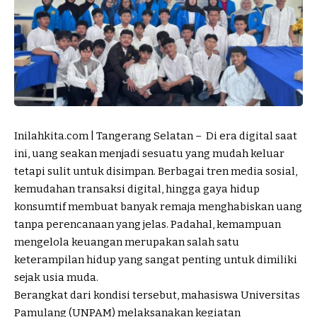
Inilahkita.com | Tangerang Selatan – Di era digital saat
ini, uang seakan menjadi sesuatu yang mudah keluar
tetapi sulit untuk disimpan. Berbagai tren media sosial,
kemudahan transaksi digital, hingga gaya hidup
konsumtif membuat banyak remaja menghabiskan uang
tanpa perencanaan yang jelas. Padahal, kemampuan
mengelola keuangan merupakan salah satu
keterampilan hidup yang sangat penting untuk dimiliki
sejak usia muda.
Berangkat dari kondisi tersebut, mahasiswa Universitas
Pamulang (UNPAM) melaksanakan kegiatan