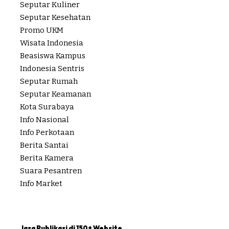
Seputar Kuliner
Seputar Kesehatan
Promo UKM
Wisata Indonesia
Beasiswa Kampus
Indonesia Sentris
Seputar Rumah
Seputar Keamanan
Kota Surabaya
Info Nasional
Info Perkotaan
Berita Santai
Berita Kamera
Suara Pesantren
Info Market
Jasa Publikasi di 150+ Website