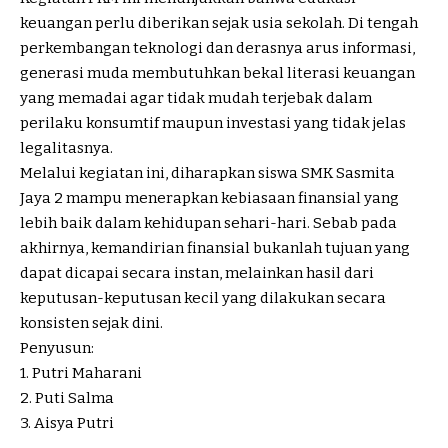
keuangan perlu diberikan sejak usia sekolah. Di tengah
perkembangan teknologi dan derasnya arus informasi,
generasi muda membutuhkan bekal literasi keuangan
yang memadai agar tidak mudah terjebak dalam
perilaku konsumtif maupun investasi yang tidak jelas
legalitasnya.
Melalui kegiatan ini, diharapkan siswa SMK Sasmita
Jaya 2 mampu menerapkan kebiasaan finansial yang
lebih baik dalam kehidupan sehari-hari. Sebab pada
akhirnya, kemandirian finansial bukanlah tujuan yang
dapat dicapai secara instan, melainkan hasil dari
keputusan-keputusan kecil yang dilakukan secara
konsisten sejak dini.
Penyusun:
1. Putri Maharani
2. Puti Salma
3. Aisya Putri