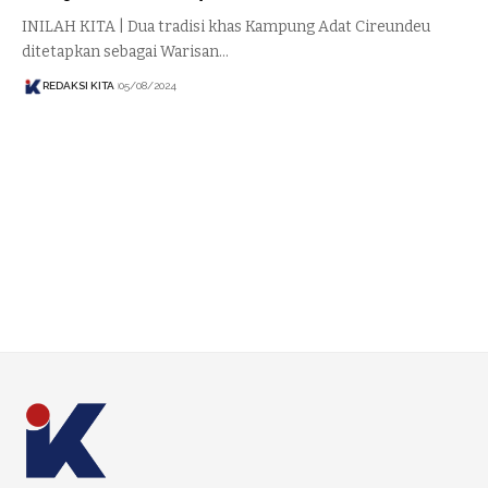
INILAH KITA | Dua tradisi khas Kampung Adat Cireundeu
ditetapkan sebagai Warisan…
REDAKSI KITA
05/08/2024