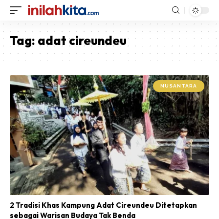
Tag:
adat cireundeu
NUSANTARA
2 Tradisi Khas Kampung Adat Cireundeu Ditetapkan
sebagai Warisan Budaya Tak Benda