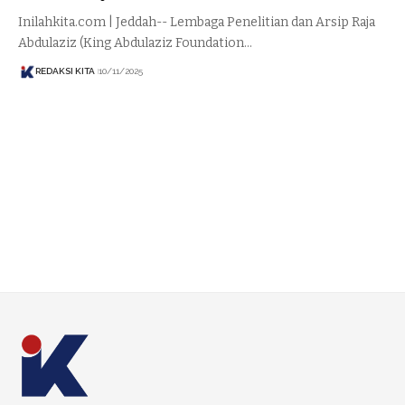
Inilahkita.com | Jeddah-- Lembaga Penelitian dan Arsip Raja
Abdulaziz (King Abdulaziz Foundation…
REDAKSI KITA
10/11/2025