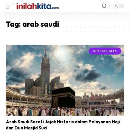
Tag:
arab saudi
SEKITAR KITA
Arab Saudi Soroti Jejak Historis dalam Pelayanan Haji
dan Dua Masjid Suci