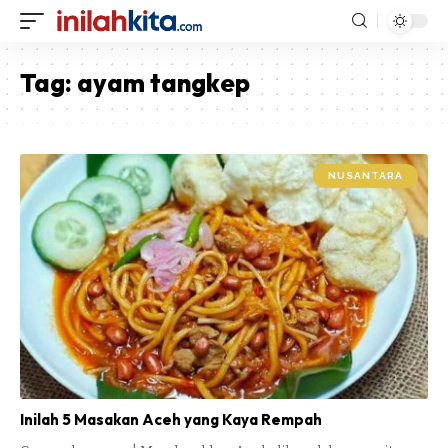
Tag:
ayam tangkep
NUSANTARA
Inilah 5 Masakan Aceh yang Kaya Rempah