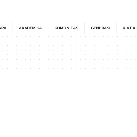
ARA
AKADEMIKA
KOMUNITAS
GENERASI
KIAT K