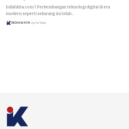
Inilahkita.com | Perkembangan teknologi digital di era
modern seperti sekarang ini telah…
REDAKSI KITA
23/11/2025