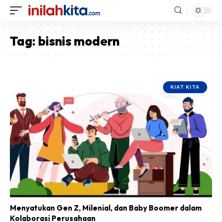
Tag:
bisnis modern
KIAT KITA
Menyatukan Gen Z, Milenial, dan Baby Boomer dalam
Kolaborasi Perusahaan