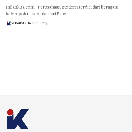
Inilahkita.com | Perusahaan modern terdiri dari beragam
kelompok usia, mulai dari Baby…
REDAKSI KITA
24/11/2025