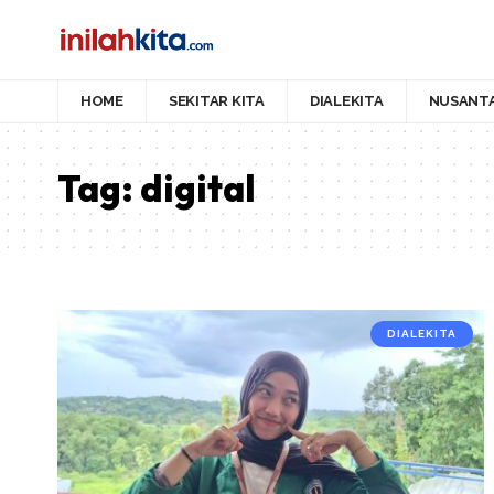
HOME
SEKITAR KITA
DIALEKITA
NUSANT
Tag:
digital
DIALEKITA