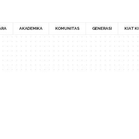
ARA
AKADEMIKA
KOMUNITAS
GENERASI
KIAT K