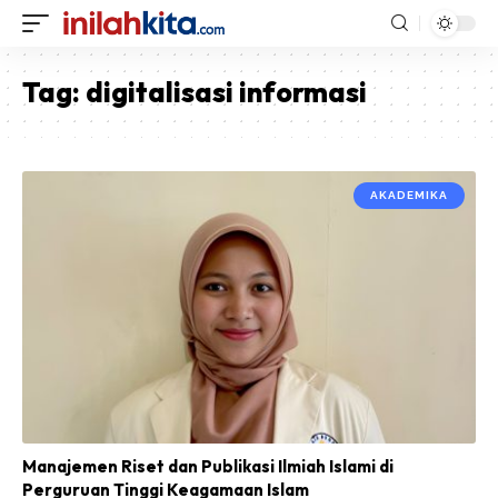
Tag:
digitalisasi informasi
AKADEMIKA
Manajemen Riset dan Publikasi Ilmiah Islami di
Perguruan Tinggi Keagamaan Islam