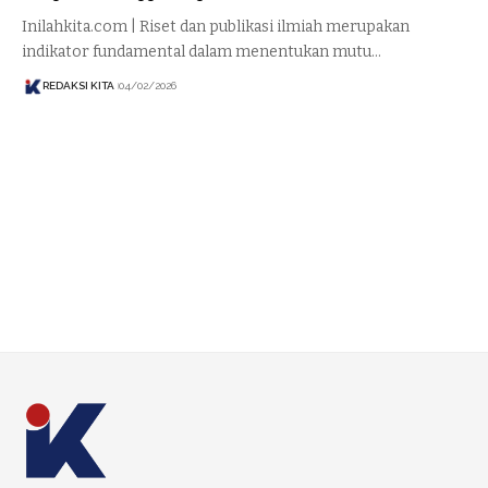
Inilahkita.com | Riset dan publikasi ilmiah merupakan
indikator fundamental dalam menentukan mutu…
REDAKSI KITA
04/02/2026