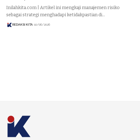
Inilahkita.com | Artikel ini mengkaji manajemen risiko
sebagai strategi menghadapi ketidakpastian di…
REDAKSI KITA
10/06/2026