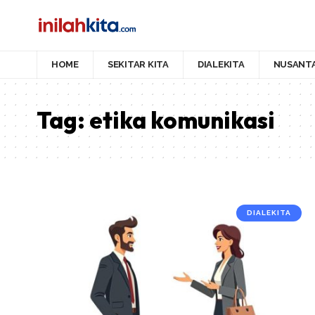
HOME
SEKITAR KITA
DIALEKITA
NUSANT
Tag:
etika komunikasi
DIALEKITA