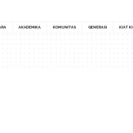
ARA
AKADEMIKA
KOMUNITAS
GENERASI
KIAT K