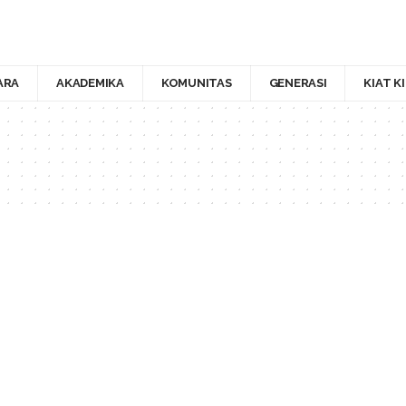
ARA
AKADEMIKA
KOMUNITAS
GENERASI
KIAT K