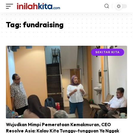
Tag:
fundraising
SEKITAR KITA
Wujudkan Mimpi Pemerataan Kemakmuran, CEO
Resolve Asia: Kalau Kita Tunggu-tungguan Ya Nggak