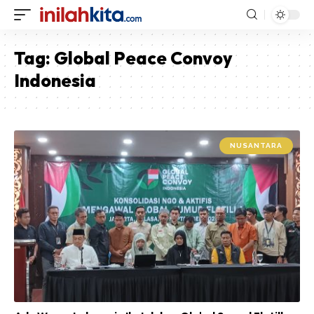
Tag:
Global Peace Convoy
Indonesia
NUSANTARA