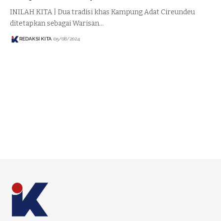
INILAH KITA | Dua tradisi khas Kampung Adat Cireundeu
ditetapkan sebagai Warisan…
REDAKSI KITA
05/08/2024