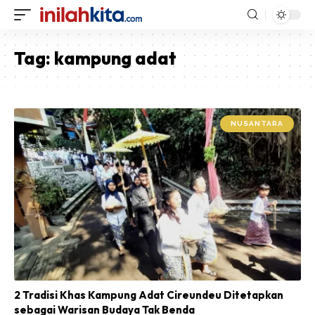
Tag:
kampung adat
NUSANTARA
2 Tradisi Khas Kampung Adat Cireundeu Ditetapkan
sebagai Warisan Budaya Tak Benda