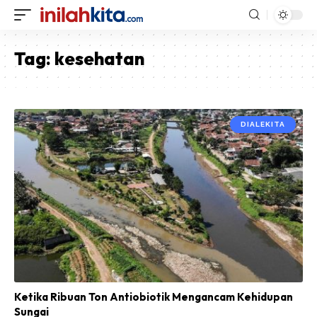
Tag:
kesehatan
DIALEKITA
Ketika Ribuan Ton Antiobiotik Mengancam Kehidupan
Sungai