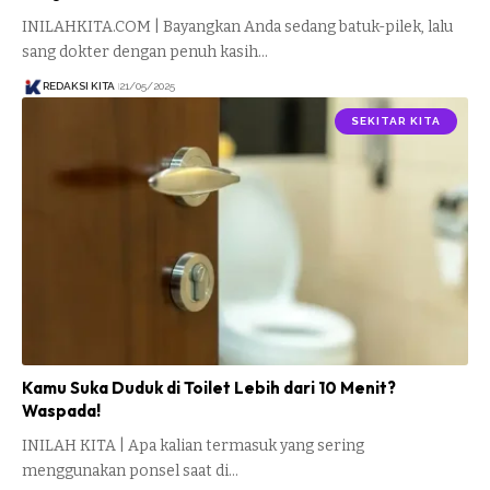
INILAHKITA.COM | Bayangkan Anda sedang batuk-pilek, lalu
sang dokter dengan penuh kasih…
REDAKSI KITA
21/05/2025
SEKITAR KITA
Kamu Suka Duduk di Toilet Lebih dari 10 Menit?
Waspada!
INILAH KITA | Apa kalian termasuk yang sering
menggunakan ponsel saat di…