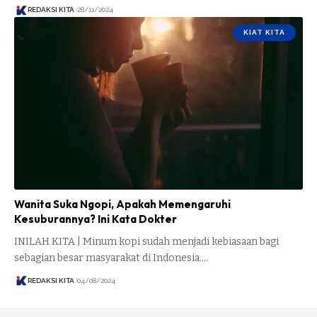
REDAKSI KITA
28/11/2024
KIAT KITA
Wanita Suka Ngopi, Apakah Memengaruhi
Kesuburannya? Ini Kata Dokter
INILAH KITA | Minum kopi sudah menjadi kebiasaan bagi
sebagian besar masyarakat di Indonesia.…
REDAKSI KITA
04/08/2024