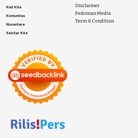
Disclaimer
Kiat Kita
Pedoman Media
Komunitas
Term & Condition
Nusantara
Sekitar Kita