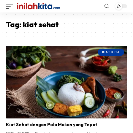
Tag:
kiat sehat
KIAT KITA
Kiat Sehat dengan Pola Makan yang Tepat