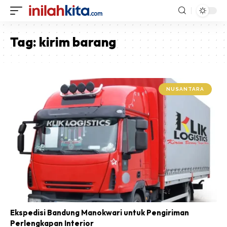
Tag:
kirim barang
NUSANTARA
Ekspedisi Bandung Manokwari untuk Pengiriman
Perlengkapan Interior