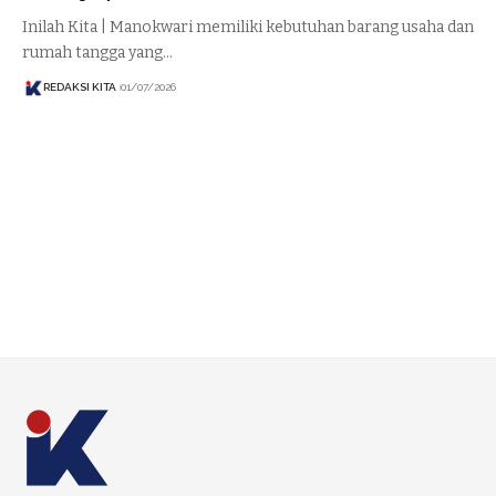
Inilah Kita | Manokwari memiliki kebutuhan barang usaha dan
rumah tangga yang…
REDAKSI KITA
01/07/2026