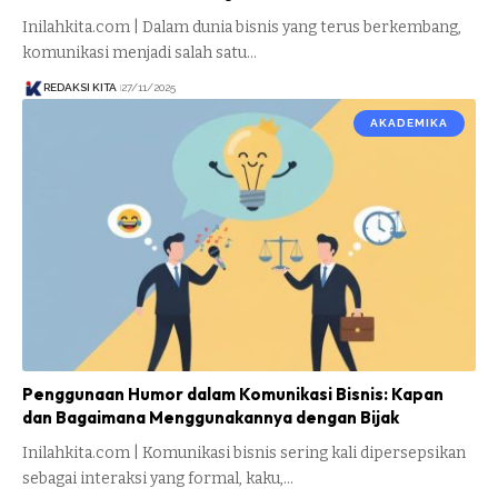
Inilahkita.com | Dalam dunia bisnis yang terus berkembang,
komunikasi menjadi salah satu…
REDAKSI KITA
27/11/2025
AKADEMIKA
Penggunaan Humor dalam Komunikasi Bisnis: Kapan
dan Bagaimana Menggunakannya dengan Bijak
Inilahkita.com | Komunikasi bisnis sering kali dipersepsikan
sebagai interaksi yang formal, kaku,…