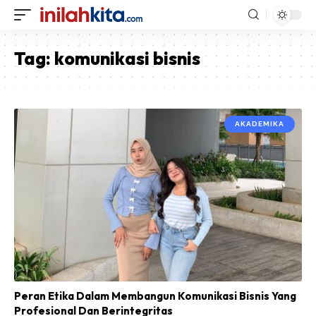
Tag:
komunikasi bisnis
AKADEMIKA
Peran Etika Dalam Membangun Komunikasi Bisnis Yang
Profesional Dan Berintegritas