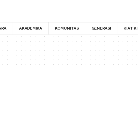
ARA
AKADEMIKA
KOMUNITAS
GENERASI
KIAT K