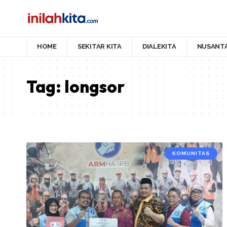
HOME
SEKITAR KITA
DIALEKITA
NUSANT
Tag:
longsor
KOMUNITAS