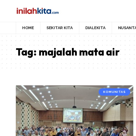
HOME
SEKITAR KITA
DIALEKITA
NUSANT
Tag:
majalah mata air
KOMUNITAS