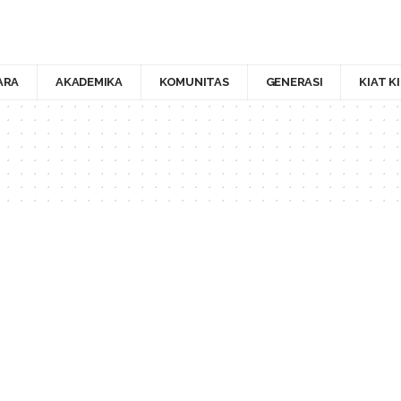
ARA
AKADEMIKA
KOMUNITAS
GENERASI
KIAT K