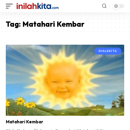
Tag:
Matahari Kembar
DIALEKITA
Matahari Kembar