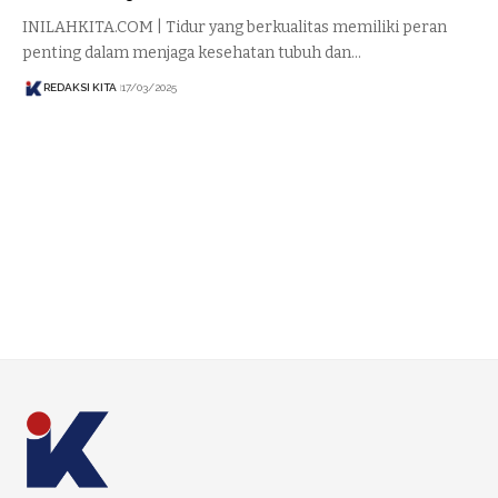
INILAHKITA.COM | Tidur yang berkualitas memiliki peran
penting dalam menjaga kesehatan tubuh dan…
REDAKSI KITA
17/03/2025