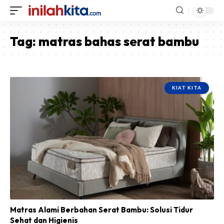
Tag:
matras bahas serat bambu
KIAT KITA
Matras Alami Berbahan Serat Bambu: Solusi Tidur
Sehat dan Higienis