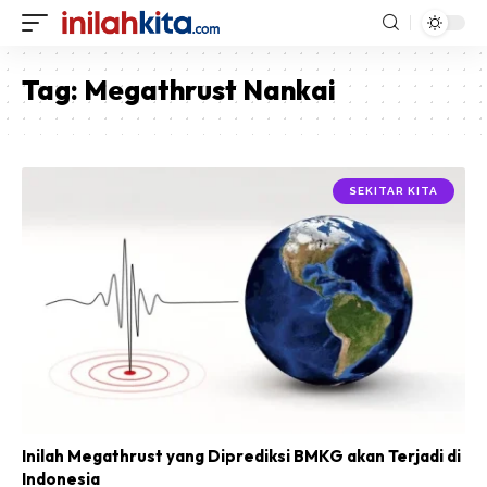
Tag:
Megathrust Nankai
SEKITAR KITA
Inilah Megathrust yang Diprediksi BMKG akan Terjadi di
Indonesia