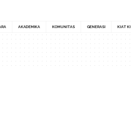
ARA
AKADEMIKA
KOMUNITAS
GENERASI
KIAT K