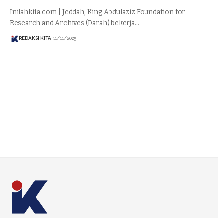
Inilahkita.com | Jeddah, King Abdulaziz Foundation for
Research and Archives (Darah) bekerja…
REDAKSI KITA
11/11/2025