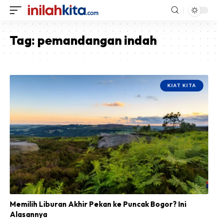
Tag:
pemandangan indah
KIAT KITA
Memilih Liburan Akhir Pekan ke Puncak Bogor? Ini
Alasannya