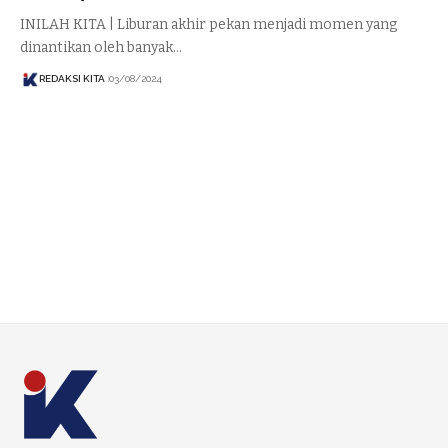
INILAH KITA | Liburan akhir pekan menjadi momen yang
dinantikan oleh banyak…
REDAKSI KITA
03/08/2024