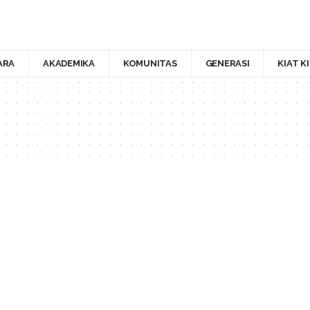
ARA
AKADEMIKA
KOMUNITAS
GENERASI
KIAT K