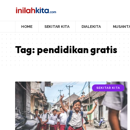
HOME
SEKITAR KITA
DIALEKITA
NUSANT
Tag:
pendidikan gratis
SEKITAR KITA