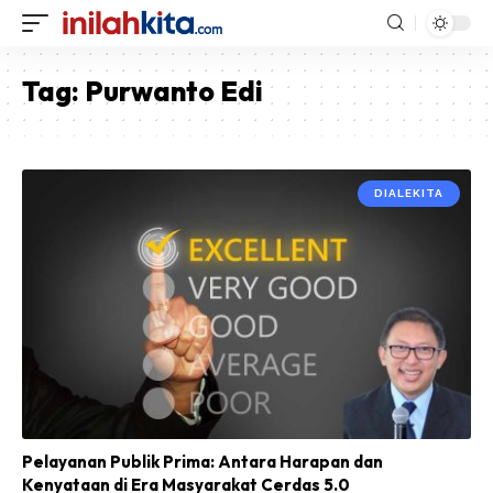
Tag:
Purwanto Edi
DIALEKITA
Pelayanan Publik Prima: Antara Harapan dan
Kenyataan di Era Masyarakat Cerdas 5.0