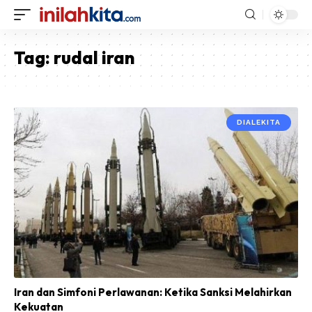
Tag:
rudal iran
DIALEKITA
Iran dan Simfoni Perlawanan: Ketika Sanksi Melahirkan
Kekuatan