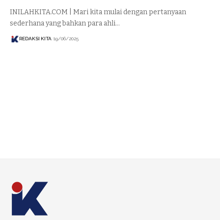
INILAHKITA.COM | Mari kita mulai dengan pertanyaan
sederhana yang bahkan para ahli…
REDAKSI KITA
19/06/2025