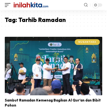
Tag:
Tarhib Ramadan
NUSANTARA
Sambut Ramadan Kemenag Bagikan Al Qur’an dan Bibit
Pohon