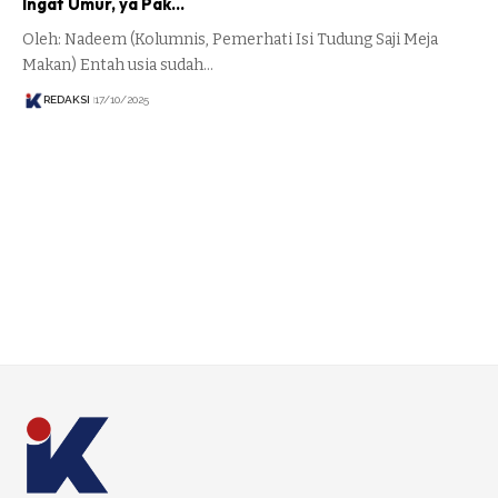
Ingat Umur, ya Pak…
Oleh: Nadeem (Kolumnis, Pemerhati Isi Tudung Saji Meja
Makan) Entah usia sudah…
REDAKSI
17/10/2025