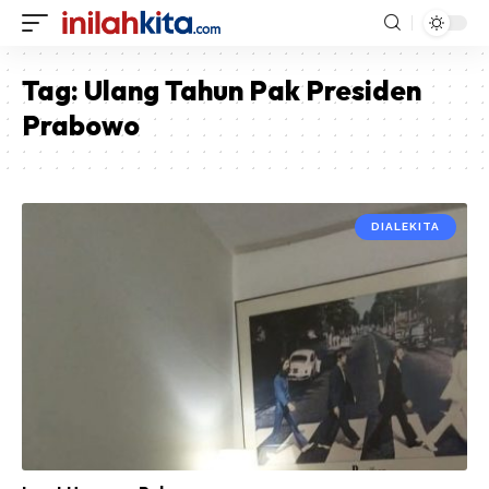
Tag:
Ulang Tahun Pak Presiden
Prabowo
DIALEKITA