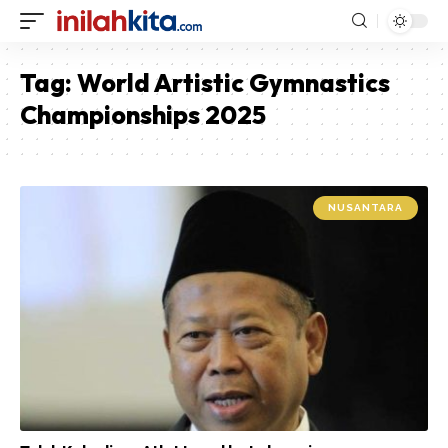
Tag:
World Artistic Gymnastics
Championships 2025
NUSANTARA