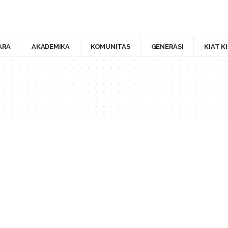
ARA
AKADEMIKA
KOMUNITAS
GENERASI
KIAT K