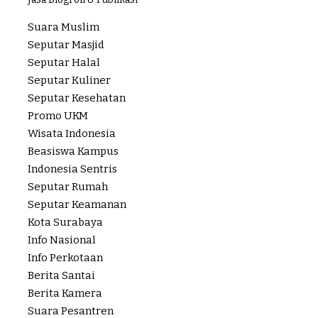
Suara Muslim
Seputar Masjid
Seputar Halal
Seputar Kuliner
Seputar Kesehatan
Promo UKM
Wisata Indonesia
Beasiswa Kampus
Indonesia Sentris
Seputar Rumah
Seputar Keamanan
Kota Surabaya
Info Nasional
Info Perkotaan
Berita Santai
Berita Kamera
Suara Pesantren