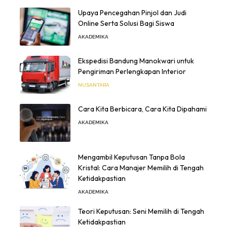
Upaya Pencegahan Pinjol dan Judi
Online Serta Solusi Bagi Siswa
AKADEMIKA
Ekspedisi Bandung Manokwari untuk
Pengiriman Perlengkapan Interior
NUSANTARA
Cara Kita Berbicara, Cara Kita Dipahami
AKADEMIKA
Mengambil Keputusan Tanpa Bola
Kristal: Cara Manajer Memilih di Tengah
Ketidakpastian
AKADEMIKA
Teori Keputusan: Seni Memilih di Tengah
Ketidakpastian