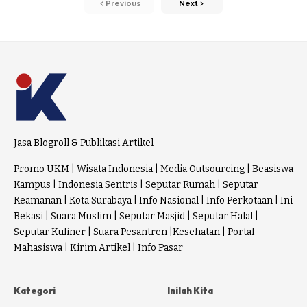
Previous
Next
Jasa Blogroll & Publikasi Artikel
Promo UKM
|
Wisata Indonesia
|
Media Outsourcing
|
Beasiswa
Kampus
|
Indonesia Sentris
|
Seputar Rumah
|
Seputar
Keamanan
|
Kota Surabaya
|
Info Nasional
|
Info Perkotaan
|
Ini
Bekasi
|
Suara Muslim
|
Seputar Masjid
|
Seputar Halal
|
Seputar Kuliner
|
Suara Pesantren
|
Kesehatan
|
Portal
Mahasiswa
|
Kirim Artikel
|
Info Pasar
Kategori
Inilah Kita