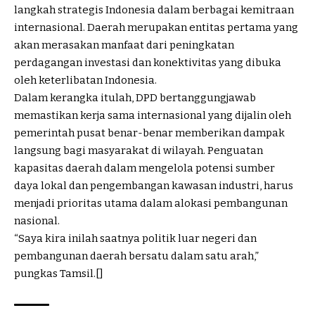
langkah strategis Indonesia dalam berbagai kemitraan
internasional. Daerah merupakan entitas pertama yang
akan merasakan manfaat dari peningkatan
perdagangan investasi dan konektivitas yang dibuka
oleh keterlibatan Indonesia.
Dalam kerangka itulah, DPD bertanggungjawab
memastikan kerja sama internasional yang dijalin oleh
pemerintah pusat benar-benar memberikan dampak
langsung bagi masyarakat di wilayah. Penguatan
kapasitas daerah dalam mengelola potensi sumber
daya lokal dan pengembangan kawasan industri, harus
menjadi prioritas utama dalam alokasi pembangunan
nasional.
“Saya kira inilah saatnya politik luar negeri dan
pembangunan daerah bersatu dalam satu arah,”
pungkas Tamsil.[]