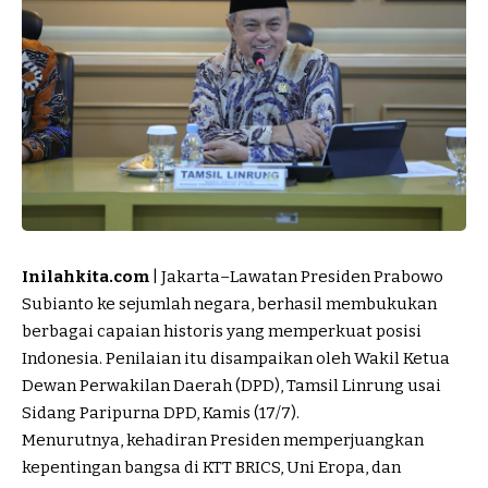
Inilahkita.com
| Jakarta–Lawatan Presiden Prabowo
Subianto ke sejumlah negara, berhasil membukukan
berbagai capaian historis yang memperkuat posisi
Indonesia. Penilaian itu disampaikan oleh Wakil Ketua
Dewan Perwakilan Daerah (DPD),
Tamsil Linrung
usai
Sidang Paripurna DPD, Kamis (17/7).
Menurutnya, kehadiran Presiden memperjuangkan
kepentingan bangsa di KTT BRICS, Uni Eropa, dan