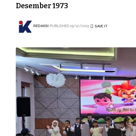
Desember 1973
REDAKSI
PUBLISHED 19/12/2025