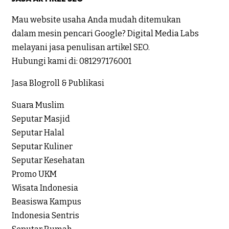
Mau website usaha Anda mudah ditemukan
dalam mesin pencari Google? Digital Media Labs
melayani jasa penulisan artikel SEO.
Hubungi kami di:
081297176001
Jasa Blogroll & Publikasi
Suara Muslim
Seputar Masjid
Seputar Halal
Seputar Kuliner
Seputar Kesehatan
Promo UKM
Wisata Indonesia
Beasiswa Kampus
Indonesia Sentris