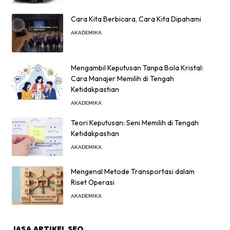
Cara Kita Berbicara, Cara Kita Dipahami
AKADEMIKA
Mengambil Keputusan Tanpa Bola Kristal:
Cara Manajer Memilih di Tengah
Ketidakpastian
AKADEMIKA
Teori Keputusan: Seni Memilih di Tengah
Ketidakpastian
AKADEMIKA
Mengenal Metode Transportasi dalam
Riset Operasi
AKADEMIKA
JASA ARTIKEL SEO