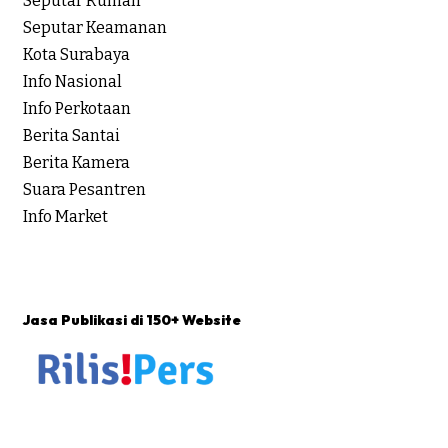
Seputar Rumah
Seputar Keamanan
Kota Surabaya
Info Nasional
Info Perkotaan
Berita Santai
Berita Kamera
Suara Pesantren
Info Market
Jasa Publikasi di 150+ Website