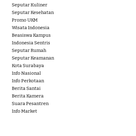
Seputar Kuliner
Seputar Kesehatan
Promo UKM
Wisata Indonesia
Beasiswa Kampus
Indonesia Sentris
Seputar Rumah
Seputar Keamanan
Kota Surabaya
Info Nasional
Info Perkotaan
Berita Santai
Berita Kamera
Suara Pesantren
Info Market