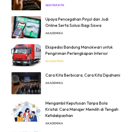
SEKITAR KITA
Upaya Pencegahan Pinjol dan Judi
Online Serta Solusi Bagi Siswa
AKADEMIKA
Ekspedisi Bandung Manokwari untuk
Pengiriman Perlengkapan Interior
NUSANTARA
Cara Kita Berbicara, Cara Kita Dipahami
AKADEMIKA
Mengambil Keputusan Tanpa Bola
Kristal: Cara Manajer Memilih di Tengah
Ketidakpastian
AKADEMIKA