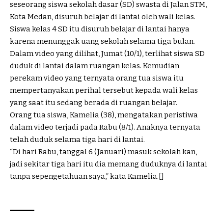
seseorang siswa sekolah dasar (SD) swasta di Jalan STM,
Kota Medan, disuruh belajar di lantai oleh wali kelas.
Siswa kelas 4 SD itu disuruh belajar di lantai hanya
karena menunggak uang sekolah selama tiga bulan.
Dalam video yang dilihat, Jumat (10/1), terlihat siswa SD
duduk di lantai dalam ruangan kelas. Kemudian
perekam video yang ternyata orang tua siswa itu
mempertanyakan perihal tersebut kepada wali kelas
yang saat itu sedang berada di ruangan belajar.
Orang tua siswa, Kamelia (38), mengatakan peristiwa
dalam video terjadi pada Rabu (8/1). Anaknya ternyata
telah duduk selama tiga hari di lantai.
“Di hari Rabu, tanggal 6 (Januari) masuk sekolah kan,
jadi sekitar tiga hari itu dia memang duduknya di lantai
tanpa sepengetahuan saya,” kata Kamelia.[]