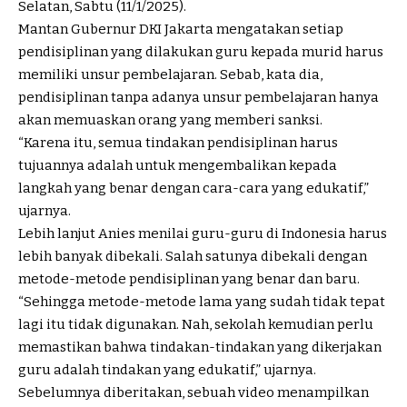
Selatan, Sabtu (11/1/2025).
Mantan Gubernur DKI Jakarta mengatakan setiap
pendisiplinan yang dilakukan guru kepada murid harus
memiliki unsur pembelajaran. Sebab, kata dia,
pendisiplinan tanpa adanya unsur pembelajaran hanya
akan memuaskan orang yang memberi sanksi.
“Karena itu, semua tindakan pendisiplinan harus
tujuannya adalah untuk mengembalikan kepada
langkah yang benar dengan cara-cara yang edukatif,”
ujarnya.
Lebih lanjut Anies menilai guru-guru di Indonesia harus
lebih banyak dibekali. Salah satunya dibekali dengan
metode-metode pendisiplinan yang benar dan baru.
“Sehingga metode-metode lama yang sudah tidak tepat
lagi itu tidak digunakan. Nah, sekolah kemudian perlu
memastikan bahwa tindakan-tindakan yang dikerjakan
guru adalah tindakan yang
edukatif
,” ujarnya.
Sebelumnya diberitakan, sebuah video menampilkan