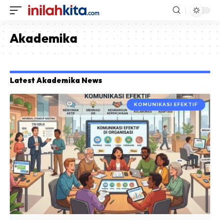
Akademika
Latest Akademika News
KOMUNIKASI EFEKTIF