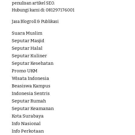
penulisan artikel SEO.
Hubungi kami di:
081297176001
Jasa Blogroll & Publikasi
Suara Muslim
Seputar Masjid
Seputar Halal
Seputar Kuliner
Seputar Kesehatan
Promo UKM
Wisata Indonesia
Beasiswa Kampus
Indonesia Sentris
Seputar Rumah
Seputar Keamanan
Kota Surabaya
Info Nasional
Info Perkotaan