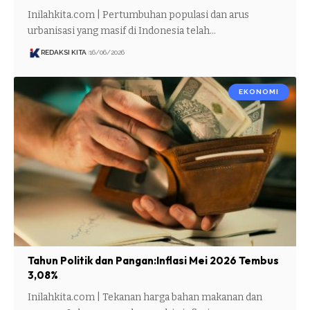
Inilahkita.com | Pertumbuhan populasi dan arus
urbanisasi yang masif di Indonesia telah…
REDAKSI KITA
16/06/2026
EKONOMI
Tahun Politik dan Pangan:Inflasi Mei 2026 Tembus
3,08%
Inilahkita.com | Tekanan harga bahan makanan dan