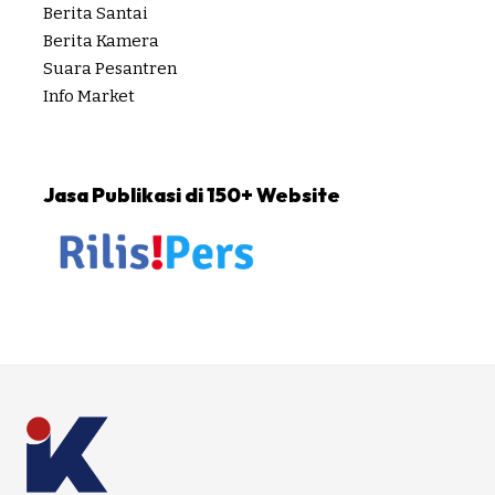
Berita Santai
Berita Kamera
Suara Pesantren
Info Market
Jasa Publikasi di 150+ Website