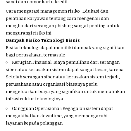
sandi dan nomor kartu kredit.
Cara mengatasi managemen risiko : Edukasi dan
pelatihan karyawan tentang cara mengenali dan
menghindari serangan phishing sangat penting untuk
mengurangi risiko ini
Dampak Risiko Teknologi Bisnis
Risiko teknologi dapat memiliki dampak yang signifikan
bagi perusahaan, termasuk:
Kerugian Finansial: Biaya pemulihan dari serangan
siber atau kerusakan sistem dapat sangat besar, karena
Setelah serangan siber atau kerusakan sistem terjadi,
perusahaan atau organisasi biasanya perlu
mengeluarkan biaya yang signifikan untuk memulihkan
infrastruktur teknologinya.
Gangguan Operasional: Kegagalan sistem dapat
mengakibatkan downtime, yang mempengaruhi
layanan kepada pelanggan.