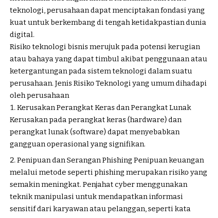
teknologi, perusahaan dapat menciptakan fondasi yang
kuat untuk berkembang di tengah ketidakpastian dunia
digital.
Risiko teknologi bisnis merujuk pada potensi kerugian
atau bahaya yang dapat timbul akibat penggunaan atau
ketergantungan pada sistem teknologi dalam suatu
perusahaan. Jenis Risiko Teknologi yang umum dihadapi
oleh perusahaan
Kerusakan Perangkat Keras dan Perangkat Lunak
Kerusakan pada perangkat keras (hardware) dan
perangkat lunak (software) dapat menyebabkan
gangguan operasional yang signifikan.
Penipuan dan Serangan Phishing Penipuan keuangan
melalui metode seperti phishing merupakan risiko yang
semakin meningkat. Penjahat cyber menggunakan
teknik manipulasi untuk mendapatkan informasi
sensitif dari karyawan atau pelanggan, seperti kata