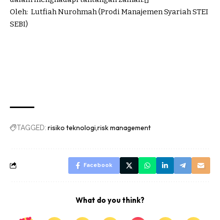
Oleh: Lutfiah Nurohmah (Prodi Manajemen Syariah STEI
SEBI)
risiko teknologi
risk management
TAGGED:
Facebook
What do you think?