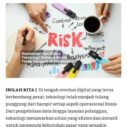
INILAH KITA |
Di tengah revolusi digital yang terus
berkembang pesat, teknologi telah menjadi tulang
punggung dari hampir setiap aspek operasional bisnis.
Dari pengelolaan data hingga layanan pelanggan,
teknologi
menawarkan solusi yang efisien dan inovatif
untuk memenuhi kebutuhan pasar yang semakin