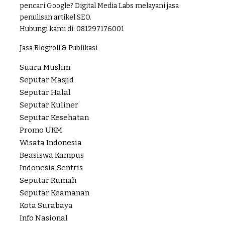
pencari Google? Digital Media Labs melayani jasa
penulisan artikel SEO.
Hubungi kami di:
081297176001
Jasa Blogroll & Publikasi
Suara Muslim
Seputar Masjid
Seputar Halal
Seputar Kuliner
Seputar Kesehatan
Promo UKM
Wisata Indonesia
Beasiswa Kampus
Indonesia Sentris
Seputar Rumah
Seputar Keamanan
Kota Surabaya
Info Nasional