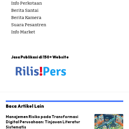
Info Perkotaan
Berita Santai
Berita Kamera
Suara Pesantren
Info Market
Jasa Publikasi di 150+ Website
Baca Artikel Lain
Manajemen Risiko pada Transformasi
Digital Perusahaan: Tinjauan Literatur
Sistematis