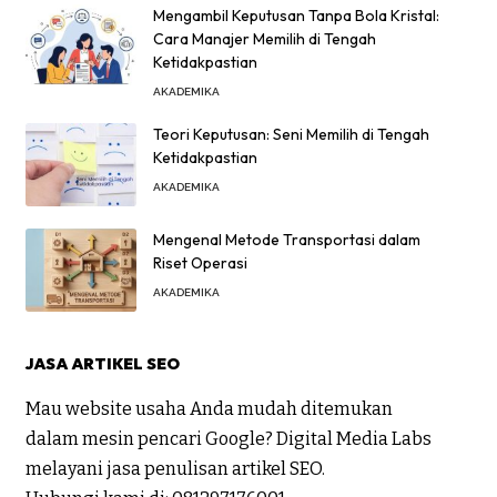
Mengambil Keputusan Tanpa Bola Kristal:
Cara Manajer Memilih di Tengah
Ketidakpastian
AKADEMIKA
Teori Keputusan: Seni Memilih di Tengah
Ketidakpastian
AKADEMIKA
Mengenal Metode Transportasi dalam
Riset Operasi
AKADEMIKA
JASA ARTIKEL SEO
Mau website usaha Anda mudah ditemukan
dalam mesin pencari Google? Digital Media Labs
melayani jasa penulisan artikel SEO.