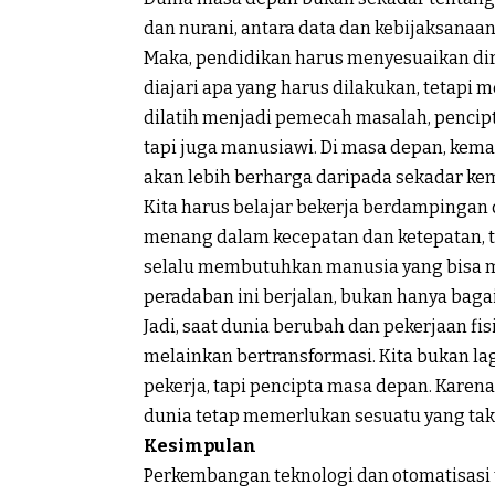
dan nurani, antara data dan kebijaksanaan
Maka, pendidikan harus menyesuaikan diri
diajari apa yang harus dilakukan, tetapi
dilatih menjadi pemecah masalah, pencipt
tapi juga manusiawi. Di masa depan, kema
akan lebih berharga daripada sekadar ke
Kita harus belajar bekerja berdampingan
menang dalam kecepatan dan ketepatan, t
selalu membutuhkan manusia yang bisa 
peradaban ini berjalan, bukan hanya baga
Jadi, saat dunia berubah dan pekerjaan fis
melainkan bertransformasi. Kita bukan lag
pekerja, tapi pencipta masa depan. Karena
dunia tetap memerlukan sesuatu yang tak 
Kesimpulan
Perkembangan teknologi dan otomatisasi 