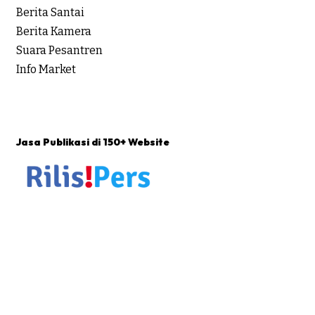
Berita Santai
Berita Kamera
Suara Pesantren
Info Market
Jasa Publikasi di 150+ Website