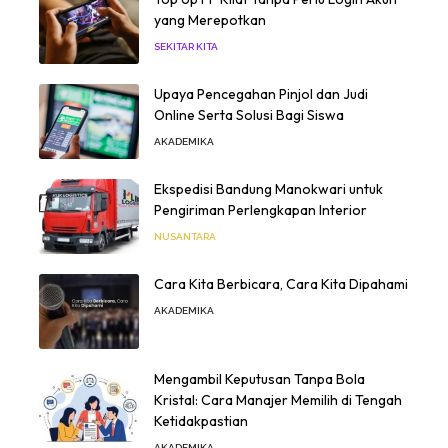
yang Merepotkan
SEKITAR KITA
Upaya Pencegahan Pinjol dan Judi
Online Serta Solusi Bagi Siswa
AKADEMIKA
Ekspedisi Bandung Manokwari untuk
Pengiriman Perlengkapan Interior
NUSANTARA
Cara Kita Berbicara, Cara Kita Dipahami
AKADEMIKA
Mengambil Keputusan Tanpa Bola
Kristal: Cara Manajer Memilih di Tengah
Ketidakpastian
AKADEMIKA