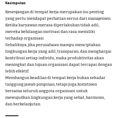
Kesimpulan
Kesenjangan di tempat kerja merupakan isu penting
yang perlu mendapat perhatian serius dari manajemen.
Ketika karyawan merasa diperlakukan tidak adil,
mereka kehilangan motivasi dan rasa memiliki
terhadap organisasi
Sebaliknya, jika perusahaan mampu menciptakan
lingkungan kerja yang adil, transparan, dan menghargai
kontribusi setiap individu, maka produktivitas akan
meningkat dan tujuan organisasi dapat tercapai dengan
lebih efektif.
Membangun keadilan di tempat kerja bukan sekadar
tanggung jawab pimpinan, tetapi juga komitmen
bersama seluruh anggota organisasi untuk
mewujudkan lingkungan kerja yang sehat, harmonis,
dan berkelanjutan.