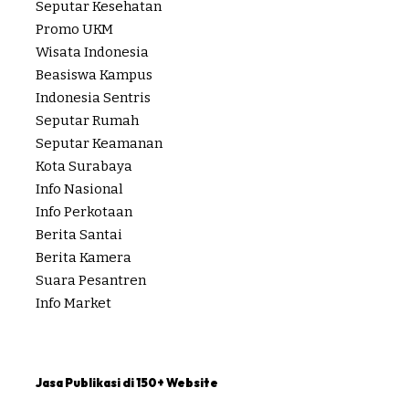
Seputar Kesehatan
Promo UKM
Wisata Indonesia
Beasiswa Kampus
Indonesia Sentris
Seputar Rumah
Seputar Keamanan
Kota Surabaya
Info Nasional
Info Perkotaan
Berita Santai
Berita Kamera
Suara Pesantren
Info Market
Jasa Publikasi di 150+ Website