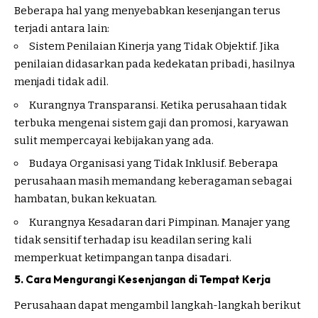
Beberapa hal yang menyebabkan kesenjangan terus
terjadi antara lain:
Sistem Penilaian Kinerja yang Tidak Objektif. Jika
penilaian didasarkan pada kedekatan pribadi, hasilnya
menjadi tidak adil.
Kurangnya Transparansi. Ketika perusahaan tidak
terbuka mengenai sistem gaji dan promosi, karyawan
sulit mempercayai kebijakan yang ada.
Budaya Organisasi yang Tidak Inklusif. Beberapa
perusahaan masih memandang keberagaman sebagai
hambatan, bukan kekuatan.
Kurangnya Kesadaran dari Pimpinan. Manajer yang
tidak sensitif terhadap isu keadilan sering kali
memperkuat ketimpangan tanpa disadari.
5. Cara Mengurangi Kesenjangan di Tempat Kerja
Perusahaan dapat mengambil langkah-langkah berikut