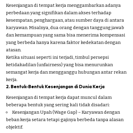
Kesenjangan di tempat kerja menggambarkan adanya
perbedaan yang signifikan dalam akses terhadap
kesempatan, penghargaan, atau sumber daya di antara
karyawan. Misalnya, dua orang dengan tanggung jawab
dan kemampuan yang sama bisa menerima kompensasi
yang berbeda hanya karena faktor kedekatan dengan
atasan.
Ketika situasi seperti ini terjadi, timbul persepsi
ketidakadilan (unfairness) yang bisa menurunkan
semangat kerja dan mengganggu hubungan antar rekan
kerja.
2. Bentuk-Bentuk Kesenjangan di Dunia Kerja
Kesenjangan di tempat kerja dapat muncul dalam
beberapa bentuk yang sering kali tidak disadari:
Kesenjangan Upah (Wage Gap) – Karyawan dengan
beban kerja setara tetapi gajinya berbeda tanpa alasan
objektif.