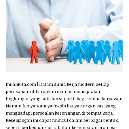
Inilahkita.com | Dalam dunia kerja modern, setiap
perusahaan diharapkan mampu menciptakan
lingkungan yang adil dan suportif bagi semua karyawan.
Namun, kenyataannya masih banyak organisasi yang
menghadapi persoalan kesenjangan di tempat kerja.
Kesenjangan ini dapat muncul dalam berbagai bentuk,
seperti perbedaan gaji, jabatan, kesempatan promosi,