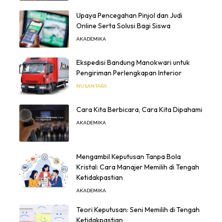
Upaya Pencegahan Pinjol dan Judi
Online Serta Solusi Bagi Siswa
AKADEMIKA
Ekspedisi Bandung Manokwari untuk
Pengiriman Perlengkapan Interior
NUSANTARA
Cara Kita Berbicara, Cara Kita Dipahami
AKADEMIKA
Mengambil Keputusan Tanpa Bola
Kristal: Cara Manajer Memilih di Tengah
Ketidakpastian
AKADEMIKA
Teori Keputusan: Seni Memilih di Tengah
Ketidakpastian