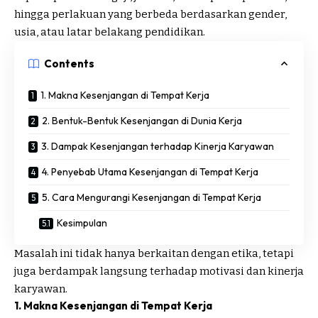
hingga perlakuan yang berbeda berdasarkan gender,
usia, atau latar belakang pendidikan.
Contents
1. Makna Kesenjangan di Tempat Kerja
2. Bentuk-Bentuk Kesenjangan di Dunia Kerja
3. Dampak Kesenjangan terhadap Kinerja Karyawan
4. Penyebab Utama Kesenjangan di Tempat Kerja
5. Cara Mengurangi Kesenjangan di Tempat Kerja
Kesimpulan
Masalah ini tidak hanya berkaitan dengan etika, tetapi
juga berdampak langsung terhadap motivasi dan kinerja
karyawan.
1. Makna Kesenjangan di Tempat Kerja