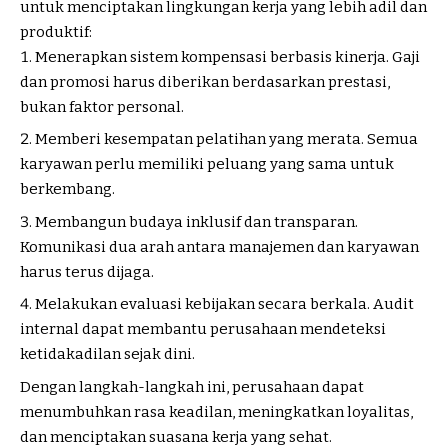
untuk menciptakan lingkungan kerja yang lebih adil dan
produktif:
Menerapkan sistem kompensasi berbasis kinerja. Gaji
dan promosi harus diberikan berdasarkan prestasi,
bukan faktor personal.
Memberi kesempatan pelatihan yang merata. Semua
karyawan perlu memiliki peluang yang sama untuk
berkembang.
Membangun budaya inklusif dan transparan.
Komunikasi dua arah antara manajemen dan karyawan
harus terus dijaga.
Melakukan evaluasi kebijakan secara berkala. Audit
internal dapat membantu perusahaan mendeteksi
ketidakadilan sejak dini.
Dengan langkah-langkah ini, perusahaan dapat
menumbuhkan rasa keadilan, meningkatkan loyalitas,
dan menciptakan suasana kerja yang sehat.