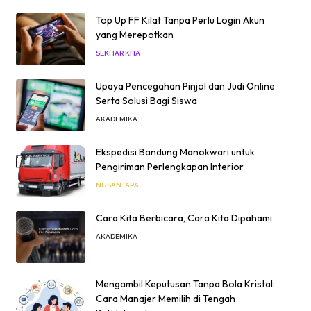
Top Up FF Kilat Tanpa Perlu Login Akun
yang Merepotkan
SEKITAR KITA
Upaya Pencegahan Pinjol dan Judi Online
Serta Solusi Bagi Siswa
AKADEMIKA
Ekspedisi Bandung Manokwari untuk
Pengiriman Perlengkapan Interior
NUSANTARA
Cara Kita Berbicara, Cara Kita Dipahami
AKADEMIKA
Mengambil Keputusan Tanpa Bola Kristal:
Cara Manajer Memilih di Tengah