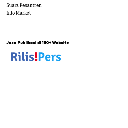
Suara Pesantren
Info Market
Jasa Publikasi di 150+ Website