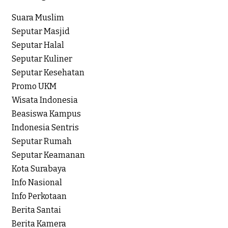
Suara Muslim
Seputar Masjid
Seputar Halal
Seputar Kuliner
Seputar Kesehatan
Promo UKM
Wisata Indonesia
Beasiswa Kampus
Indonesia Sentris
Seputar Rumah
Seputar Keamanan
Kota Surabaya
Info Nasional
Info Perkotaan
Berita Santai
Berita Kamera