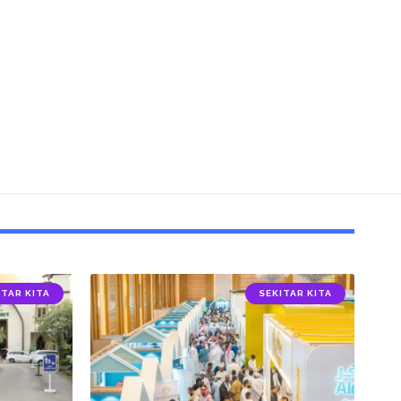
ITAR KITA
SEKITAR KITA