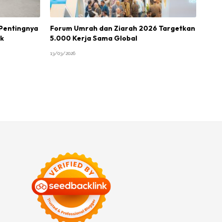
 Pentingnya
Forum Umrah dan Ziarah 2026 Targetkan
uk
5.000 Kerja Sama Global
13/03/2026