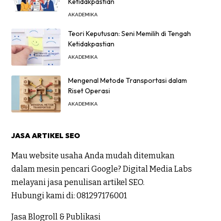
Ketidakpastian
AKADEMIKA
Teori Keputusan: Seni Memilih di Tengah
Ketidakpastian
AKADEMIKA
Mengenal Metode Transportasi dalam
Riset Operasi
AKADEMIKA
JASA ARTIKEL SEO
Mau website usaha Anda mudah ditemukan
dalam mesin pencari Google? Digital Media Labs
melayani jasa penulisan artikel SEO.
Hubungi kami di:
081297176001
Jasa Blogroll & Publikasi