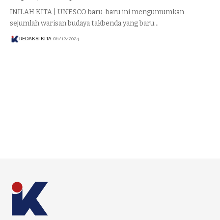
INILAH KITA | UNESCO baru-baru ini mengumumkan
sejumlah warisan budaya takbenda yang baru…
REDAKSI KITA
06/12/2024