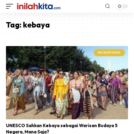
Tag:
kebaya
NUSANTARA
UNESCO Sahkan Kebaya sebagai Warisan Budaya 5
Negara, Mana Saja?